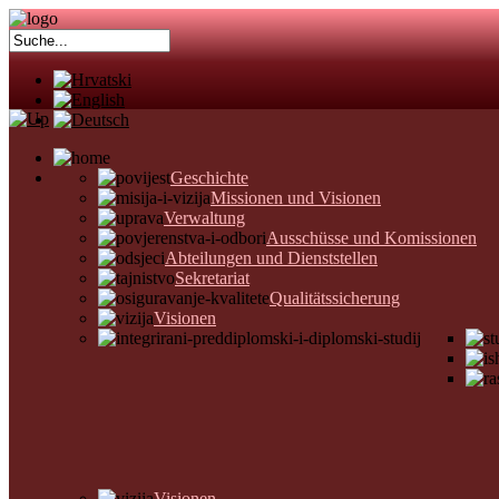
Geschichte
Missionen und Visionen
Verwaltung
Ausschüsse und Komissionen
Abteilungen und Dienststellen
Sekretariat
Qualitätssicherung
Visionen
Visionen