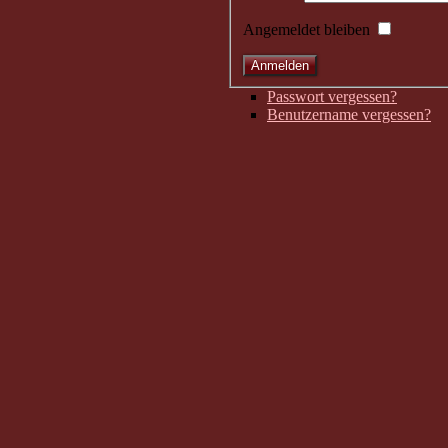
Angemeldet bleiben
Passwort vergessen?
Benutzername vergessen?