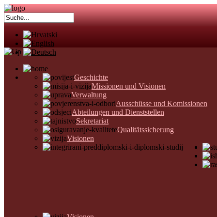
Geschichte
Missionen und Visionen
Verwaltung
Ausschüsse und Komissionen
Abteilungen und Dienststellen
Sekretariat
Qualitätssicherung
Visionen
Visionen