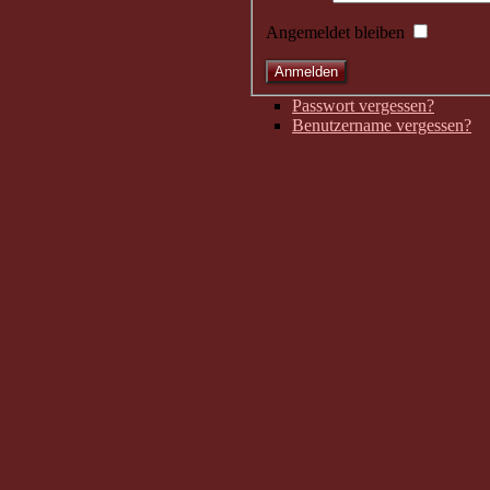
Angemeldet bleiben
Passwort vergessen?
Benutzername vergessen?