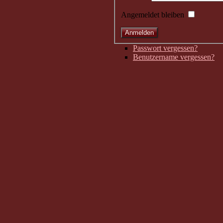
Angemeldet bleiben
Passwort vergessen?
Benutzername vergessen?