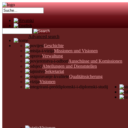
Advanced search
Geschichte
Missionen und Visionen
Verwaltung
Ausschüsse und Komissionen
Abteilungen und Dienststellen
Sekretariat
Qualitätssicherung
Visionen
Visionen