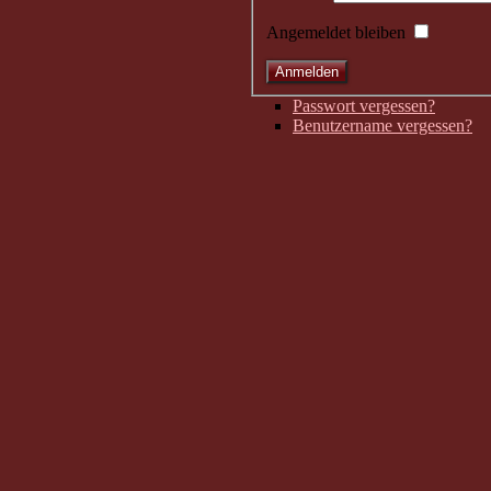
Angemeldet bleiben
Passwort vergessen?
Benutzername vergessen?