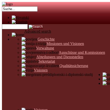
Advanced search
Geschichte
Missionen und Visionen
Verwaltung
Ausschüsse und Komissionen
Abteilungen und Dienststellen
Sekretariat
Qualitätssicherung
Visionen
Visionen