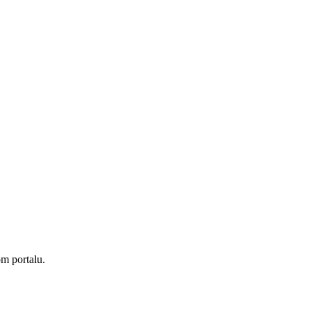
om portalu.