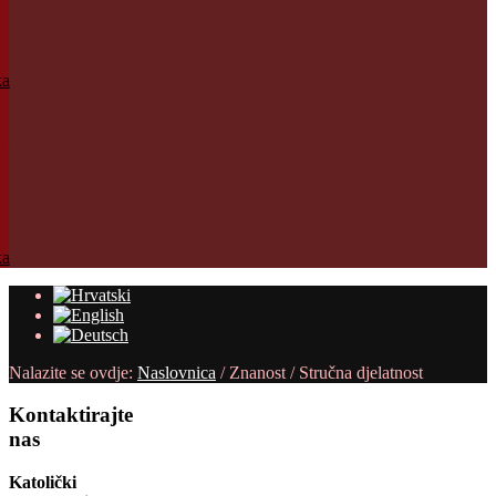
Nalazite se ovdje:
Naslovnica
/
Znanost
/
Stručna djelatnost
Kontaktirajte
nas
Katolički