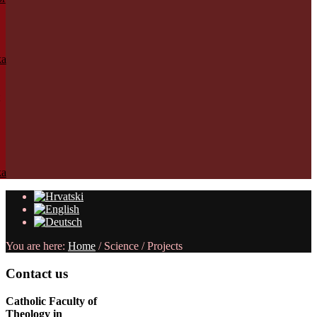
You are here:
Home
/
Science
/
Projects
Contact
us
Catholic Faculty of
Theology in