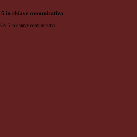
v 5 in chiave comunicativa
di Gv 5 in chiave comunicativa