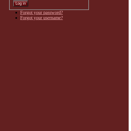
Forgot your password?
Forgot your username?