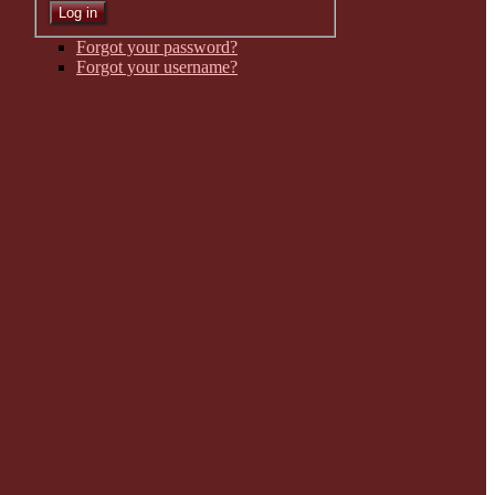
Forgot your password?
Forgot your username?