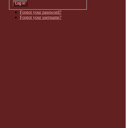
Forgot your password?
Forgot your username?